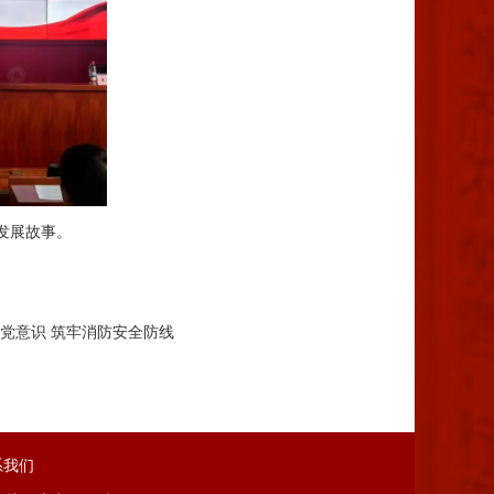
发展故事。
党意识 筑牢消防安全防线
系我们