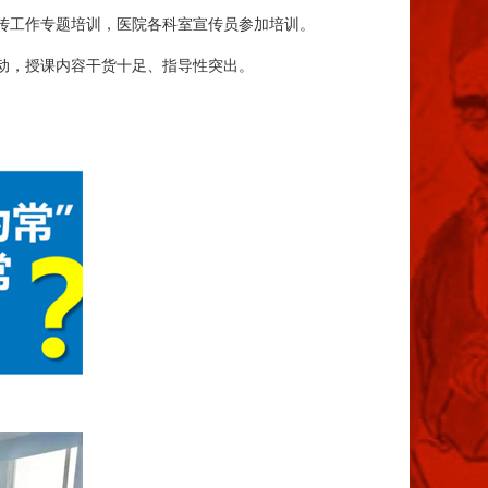
传工作专题培训，医院各科室宣传员参加培训。
动，授课内容干货十足、指导性突出。