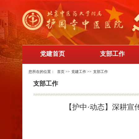
党建首页
支部工作
您所在的位置：
首页
>>
党建工作
>>
支部工作
支部工作
【护中·动态】深耕宣