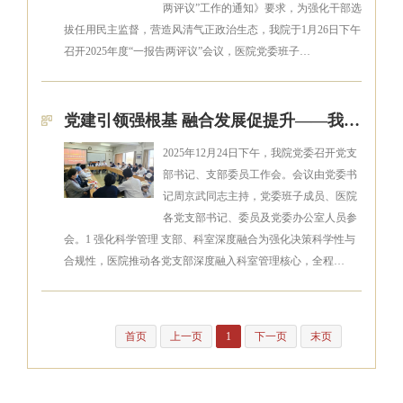
两评议”工作的通知》要求，为强化干部选
拔任用民主监督，营造风清气正政治生态，我院于1月26日下午
召开2025年度“一报告两评议”会议，医院党委班子…
党建引领强根基 融合发展促提升——我院召开党支部书记、支部委员工作会
2025年12月24日下午，我院党委召开党支
部书记、支部委员工作会。会议由党委书
记周京武同志主持，党委班子成员、医院
各党支部书记、委员及党委办公室人员参
会。1 强化科学管理 支部、科室深度融合为强化决策科学性与
合规性，医院推动各党支部深度融入科室管理核心，全程…
首页
上一页
1
下一页
末页