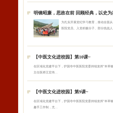
明镜昭廉，思政在前 回顾经典，以史为
为扎实开展党纪学习教育，推动全面从
医院党员、入党积极分子、部分统战人
【中医文化进校园】第10课~
在区域化党建平台下，护国寺中医医院党委持续发挥“本草银
主任医师王宏伟…
【中医文化进校园】第9课~
在区域化党建平台下，护国寺中医医院党委持续发挥“本草
趣手工作制，尤…