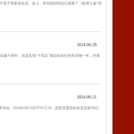
全体中层干部参加会议。会上，首先组织同志们观看了《医者之鉴“折
2024-06-28
展战略实施十周年，也是实现“十四五”规划目标任务的关键一年。开展
2024-06-21
。2024年6月19日下午15:30，医院党委组织各党支部书记、