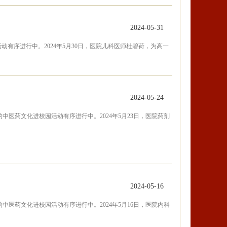
2024-05-31
有序进行中。2024年5月30日，医院儿科医师杜碧荷，为高一
2024-05-24
医药文化进校园活动有序进行中。2024年5月23日，医院药剂
2024-05-16
医药文化进校园活动有序进行中。2024年5月16日，医院内科