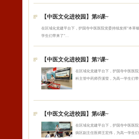
【中医文化进校园】第8课~
在区域化党建平台下，护国寺中医医院党委持续发挥“本草银
学生们带来了“…
【中医文化进校园】第7课~
在区域化党建平台下，护国寺中医医院党
科主管中药师乔溪莹，为高一学生们带来
【中医文化进校园】第6课~
在区域化党建平台下，护国寺中医医院党
病区副主任医师王宏伟，为高一学生们带