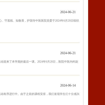
2024-06-21
守底线、知敬畏，护国寺中医医院党委于2024年6月20日组织
2024-06-21
迎来了本学期的最后一课。2024年6月20日，医院中医内科副
2024-06-14
活动有序进行中。由于之前的课程安排，我们发现学生们十分感兴