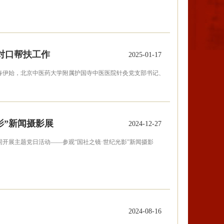
对口帮扶工作
2025-01-17
新春伊始，北京中医药大学附属护国寺中医医院针灸党支部书记、
影”新闻摄影展
2024-12-27
同开展主题党日活动——参观“国社之镜·世纪光影”新闻摄影
2024-08-16