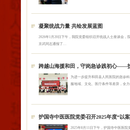
凝聚统战力量 共绘发展蓝图
2026年1月20日下午，我院党委组织召开统战人士座谈会
京武同志通报了…
跨越山海援和田，守岗急诊践初心——
为进一步提升和田县人民医院的急诊科
服地域、文化、医疗条件等差异，全力
护国寺中医医院党委召开2025年度“以
2025年8月11日下午，护国寺中医