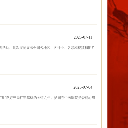
2025-07-11
”参观活动。此次展览展出全国各地区、各行业、各领域视频和图片
2025-07-04
十五五”良好开局打牢基础的关键之年。护国寺中医医院党委精心组