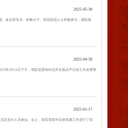
2025-05-30
地参观。各支部党员、积极分子、医院统战人士积极参与，踊跃报
2025-04-30
25年4月24日下午，我院党委组织召开全面从严治党工作会暨警
2025-01-17
、委员及党办人员参会。会上，医院党委对近期党建工作进行了部