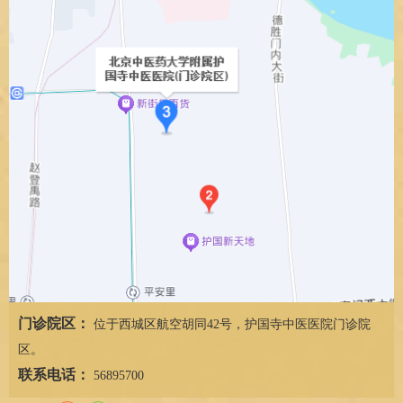
门诊院区：
位于西城区航空胡同42号，护国寺中医医院门诊院
区。
联系电话：
56895700