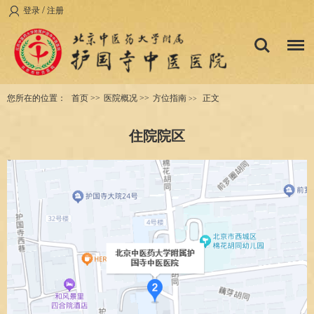
/
登录
注册
您所在的位置：
首页
>>
医院概况
>>
方位指南
正文
>>
住院院区