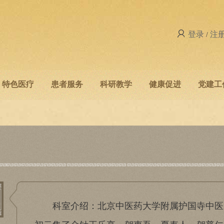
登录
注
/
特色医疗
患者服务
科研教学
健康促进
党建工
科室介绍：北京中医药大学附属护国寺中医