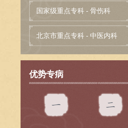
国家级重点专科 - 骨伤科
北京市重点专科 - 中医内科
优势专病