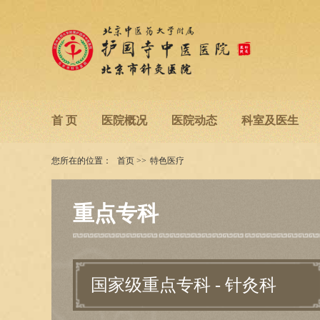
首 页
医院概况
医院动态
科室及医生
您所在的位置：
首页
>>
特色医疗
重点专科
国家级重点专科 - 针灸科