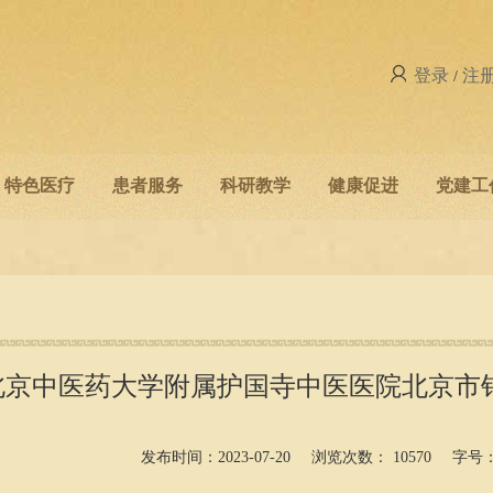
登录
注
/
特色医疗
患者服务
科研教学
健康促进
党建工
北京中医药大学附属护国寺中医医院北京市
发布时间：2023-07-20
浏览次数：
10570
字号