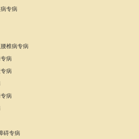
病专病
腰椎病专病
专病
专病
病
专病
病
障碍专病