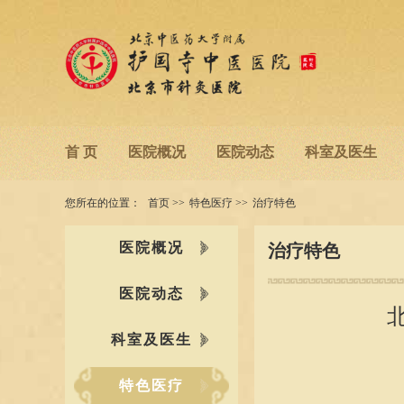
首 页
医院概况
医院动态
科室及医生
您所在的位置：
首页
>>
特色医疗
>>
治疗特色
医院概况
治疗特色
医院动态
科室及医生
特色医疗