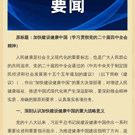
原标题：加快建设健康中国（学习贯彻党的二十届四中全会
精神）
人民健康是社会主义现代化的重要标志，也是广大人民群众
的共同追求。党的二十届四中全会通过的《中共中央关于制定国
民经济和社会发展第十五个五年规划的建议》（以下简称《建
议》），作出“加快建设健康中国”的重大决策部署，对增进人民
健康福祉、推进中国式现代化将产生深远影响，要深刻领会精神
实质，准确把握原则要求，认真落实各项任务。
一、深刻认识加快建设健康中国的重大战略意义
党的十八大以来，习近平总书记就建设健康中国作出一系列
重要论述和重要指示批示，为推进健康中国建设指明了方向，提