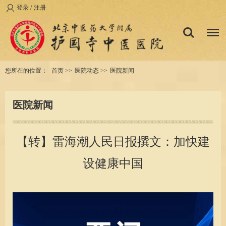
/
登录
注册
您所在的位置：
首页
>>
医院动态
>>
医院新闻
医院新闻
【转】雷海潮人民日报撰文：加快建
设健康中国