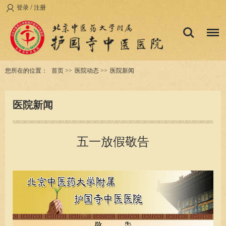
/
登录
注册
您所在的位置：
首页
>>
医院动态
>>
医院新闻
医院新闻
五一放假敬告