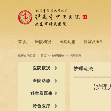
首 页
医院概况
医院动态
科室及医生
您所在的位置：
首页
>>
护理园地
>>
护理动态
医院概况
护理动态
医院动态
【护理
科室及医生
特色医疗