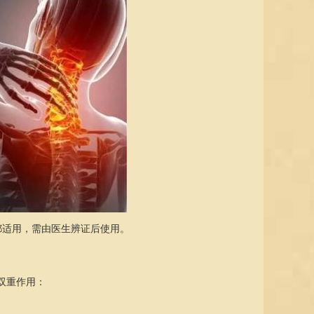
都适用，需由医生辨证后使用。
双重作用：