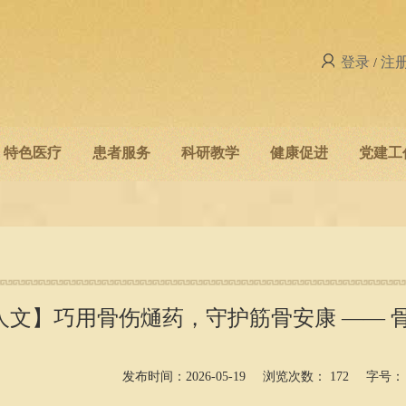
登录
注
/
特色医疗
患者服务
科研教学
健康促进
党建工
人文】巧用骨伤熥药，守护筋骨安康 —— 
发布时间：2026-05-19
浏览次数：
172
字号：