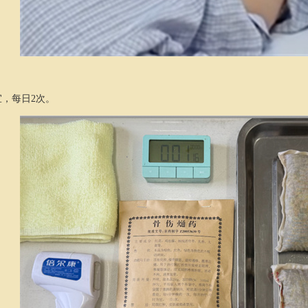
宜，每日2次。